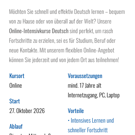
Über uns
Möchten Sie schnell und effektiv Deutsch lernen – bequem
von zu Hause oder von überall auf der Welt? Unsere
Online-Intensivkurse Deutsch
sind perfekt, um rasch
Fortschritte zu erzielen, sei es für Studium, Beruf oder
neue Kontakte. Mit unserem flexiblen Online-Angebot
können Sie jederzeit und von jedem Ort aus teilnehmen!
Kursort
Voraussetzungen
Online
mind. 17 Jahre alt
Internetzugang, PC, Laptop
Start
27. Oktober 2026
Vorteile
• Intensives Lernen und
Ablauf
schneller Fortschritt