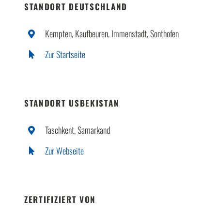
STANDORT DEUTSCHLAND
Kempten, Kaufbeuren, Immenstadt, Sonthofen
Zur Startseite
STANDORT USBEKISTAN
Taschkent, Samarkand
Zur Webseite
ZERTIFIZIERT VON