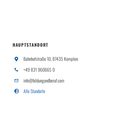
HAUPTSTANDORT
Bahnhofstraße 10, 87435 Kempten
+49 831 960665 0
info@bildungundberuf.com
Alle Standorte