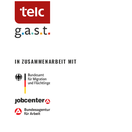
IN ZUSAMMENARBEIT MIT