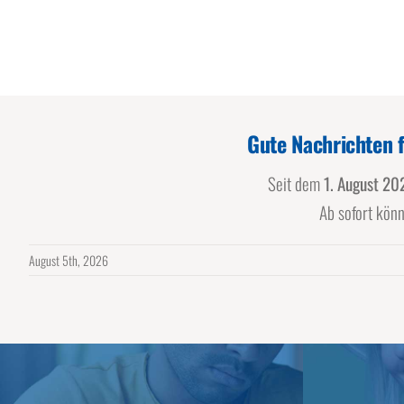
Gute Nachrichten f
Seit dem
1. August 20
Ab sofort kön
August 5th, 2026