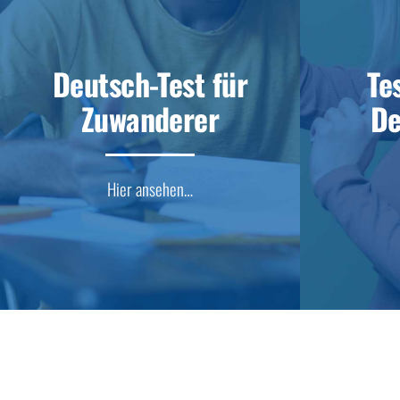
Deutsch-Test für
Te
Zuwanderer
De
Hier ansehen…