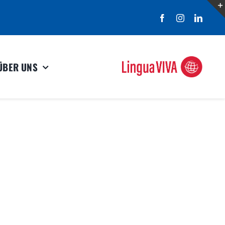
ÜBER UNS