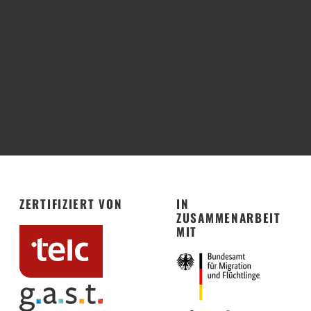
ZERTIFIZIERT VON
IN
ZUSAMMENARBEIT
MIT