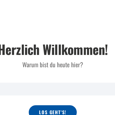
Herzlich Willkommen!
Warum bist du heute hier?
LOS GEHT'S!