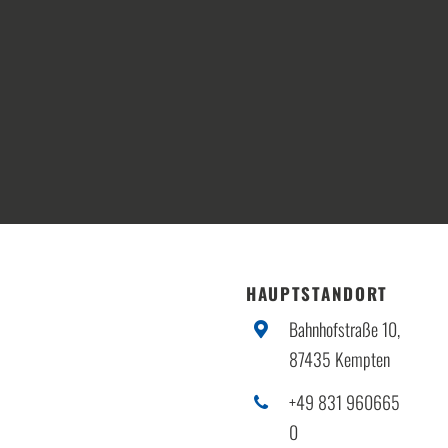
HAUPTSTANDORT
Bahnhofstraße 10,
87435 Kempten
+49 831 960665
0