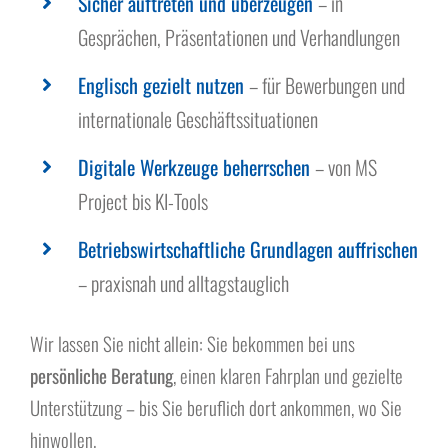
Sicher auftreten und überzeugen
– in
Gesprächen, Präsentationen und Verhandlungen
Englisch gezielt nutzen
– für Bewerbungen und
internationale Geschäftssituationen
Digitale Werkzeuge beherrschen
– von MS
Project bis KI-Tools
Betriebswirtschaftliche Grundlagen auffrischen
– praxisnah und alltagstauglich
Wir lassen Sie nicht allein: Sie bekommen bei uns
persönliche Beratung
, einen klaren Fahrplan und gezielte
Unterstützung – bis Sie beruflich dort ankommen, wo Sie
hinwollen.