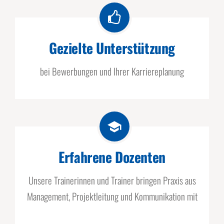
Gezielte Unterstützung
bei Bewerbungen und Ihrer Karriereplanung
Erfahrene Dozenten
Unsere Trainerinnen und Trainer bringen Praxis aus
Management, Projektleitung und Kommunikation mit