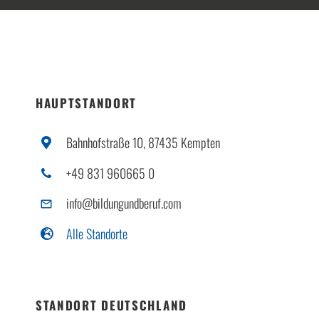
HAUPTSTANDORT
Bahnhofstraße 10, 87435 Kempten
+49 831 960665 0
info@bildungundberuf.com
Alle Standorte
STANDORT DEUTSCHLAND