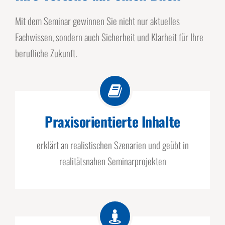
Mit dem Seminar gewinnen Sie nicht nur aktuelles
Fachwissen, sondern auch Sicherheit und Klarheit für Ihre
berufliche Zukunft.
Praxisorientierte Inhalte
erklärt an realistischen Szenarien und geübt in
realitätsnahen Seminarprojekten