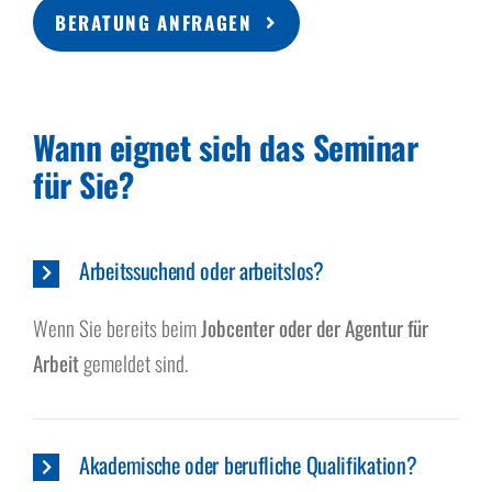
BERATUNG ANFRAGEN
Wann eignet sich das Seminar
für Sie?
Arbeitssuchend oder arbeitslos?
Wenn Sie bereits beim
Jobcenter oder der Agentur für
Arbeit
gemeldet sind.
Akademische oder berufliche Qualifikation?