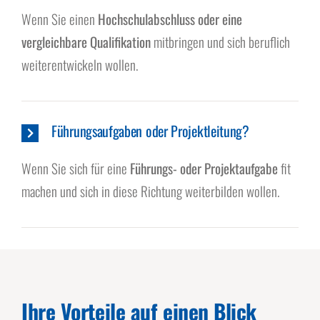
Wenn Sie einen
Hochschulabschluss oder eine
vergleichbare Qualifikation
mitbringen und sich beruflich
weiterentwickeln wollen.
Führungsaufgaben oder Projektleitung?
Wenn Sie sich für eine
Führungs- oder Projektaufgabe
fit
machen und sich in diese Richtung weiterbilden wollen.
Ihre Vorteile auf einen Blick