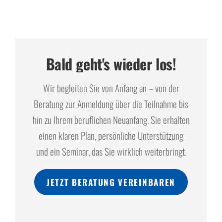
Bald geht's wieder los!
Wir begleiten Sie von Anfang an – von der
Beratung zur Anmeldung über die Teilnahme bis
hin zu Ihrem beruflichen Neuanfang. Sie erhalten
einen klaren Plan, persönliche Unterstützung
und ein Seminar, das Sie wirklich weiterbringt.
JETZT BERATUNG VEREINBAREN