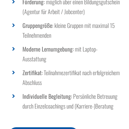
Förderung:
möglich über einen Bildungsgutschein
(Agentur für Arbeit / Jobcenter)
Gruppengröße:
kleine Gruppen mit maximal 15
Teilnehmenden
Moderne Lernumgebung:
mit Laptop-
Ausstattung
Zertifikat:
Teilnahmezertifikat nach erfolgreichem
Abschluss
Individuelle Begleitung:
Persönliche Betreuung
durch Einzelcoachings und (Karriere-)Beratung