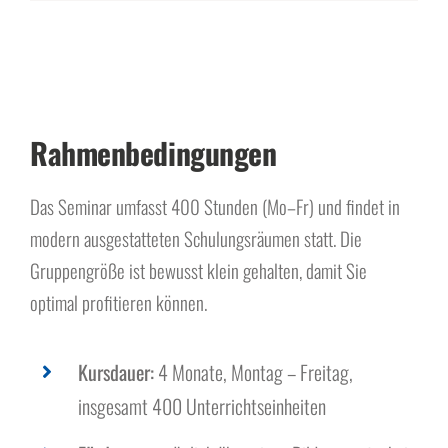
Rahmenbedingungen
Das Seminar umfasst 400 Stunden (Mo–Fr) und findet in
modern ausgestatteten Schulungsräumen statt. Die
Gruppengröße ist bewusst klein gehalten, damit Sie
optimal profitieren können.
Kursdauer:
4 Monate, Montag – Freitag,
insgesamt 400 Unterrichtseinheiten