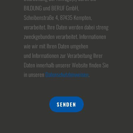
BILDUNG und BERUF GmbH,
Scheibenstraße 4, 87435 Kempten,
verarbeitet. Ihre Daten werden dabei streng
zweckgebunden verarbeitet. Informationen
wie wir mit Ihren Daten umgehen
und Informationen zur Verarbeitung Ihrer
Daten innerhalb unserer Website finden Sie
in unseren
Datenschutzhinweisen
.
SENDEN