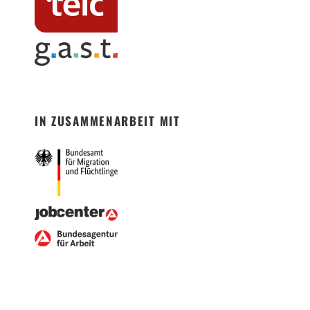
IN ZUSAMMENARBEIT MIT