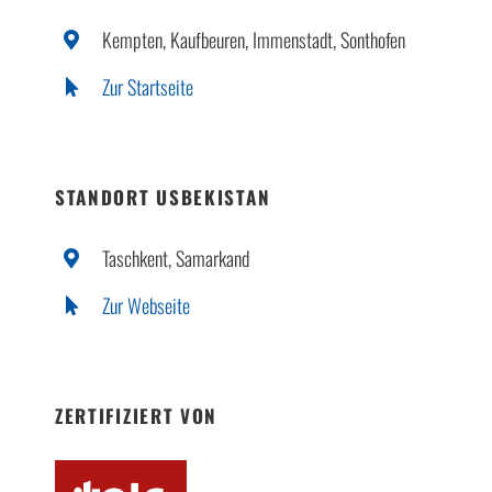
Kempten, Kaufbeuren, Immenstadt, Sonthofen
Zur Startseite
STANDORT USBEKISTAN
Taschkent, Samarkand
Zur Webseite
ZERTIFIZIERT VON