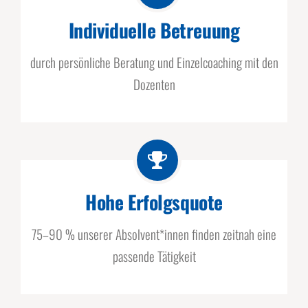
Individuelle Betreuung
durch persönliche Beratung und Einzelcoaching mit den
Dozenten
Hohe Erfolgsquote
75–90 % unserer Absolvent*innen finden zeitnah eine
passende Tätigkeit