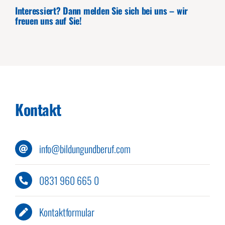
Interessiert? Dann melden Sie sich bei uns – wir
freuen uns auf Sie!
Kontakt
info@bildungundberuf.com
0831 960 665 0
Kontaktformular