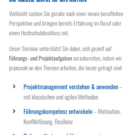
Über uns
Vielleicht suchen Sie gerade nach einer neuen beruflichen
Perspektive und bringen bereits Erfahrung im Beruf oder
einen Hochschulabschluss mit.
Unser Seminar unterstützt Sie dabei, sich gezielt auf
Führungs- und Projektaufgaben
vorzubereiten, indem wir
praxisnah an den Themen arbeiten, die heute gefragt sind:
Projektmanagement verstehen & anwenden
–
mit klassischen und agilen Methoden
Führungskompetenz entwickeln
– Motivation,
Konfliktlösung, Resilienz