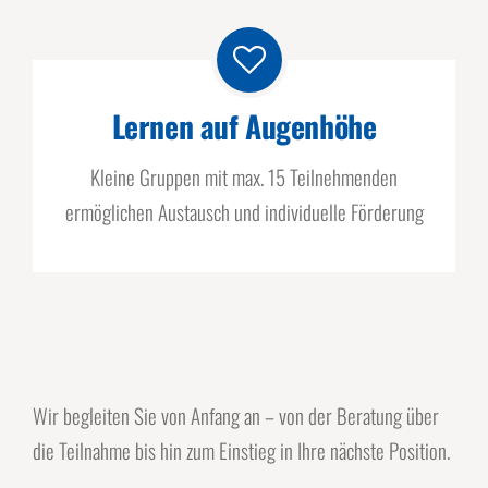
Lernen auf Augenhöhe
Kleine Gruppen mit max. 15 Teilnehmenden
ermöglichen Austausch und individuelle Förderung
Wir begleiten Sie von Anfang an – von der Beratung über
die Teilnahme bis hin zum Einstieg in Ihre nächste Position.