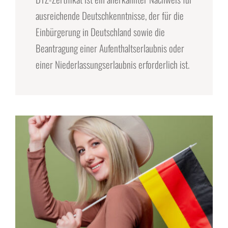
ausreichende Deutschkenntnisse, der für die
Einbürgerung in Deutschland sowie die
Beantragung einer Aufenthaltserlaubnis oder
einer Niederlassungserlaubnis erforderlich ist.