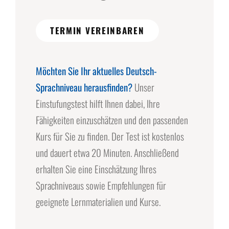
TERMIN VEREINBAREN
Möchten Sie Ihr aktuelles Deutsch-
Sprachniveau herausfinden?
Unser
Einstufungstest hilft Ihnen dabei, Ihre
Fähigkeiten einzuschätzen und den passenden
Kurs für Sie zu finden. Der Test ist kostenlos
und dauert etwa 20 Minuten. Anschließend
erhalten Sie eine Einschätzung Ihres
Sprachniveaus sowie Empfehlungen für
geeignete Lernmaterialien und Kurse.