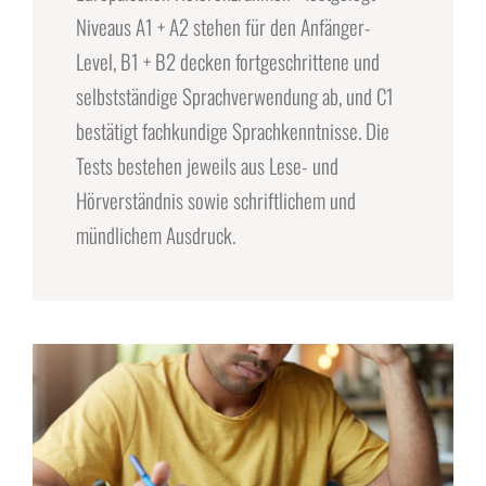
Niveaus A1 + A2 stehen für den Anfänger-
Level, B1 + B2 decken fortgeschrittene und
selbstständige Sprachverwendung ab, und C1
bestätigt fachkundige Sprachkenntnisse. Die
Tests bestehen jeweils aus Lese- und
Hörverständnis sowie schriftlichem und
mündlichem Ausdruck.