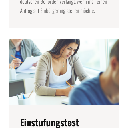
deutschen Behörden verlangt, wenn man einen
Antrag auf Einbürgerung stellen möchte.
Einstufungstest