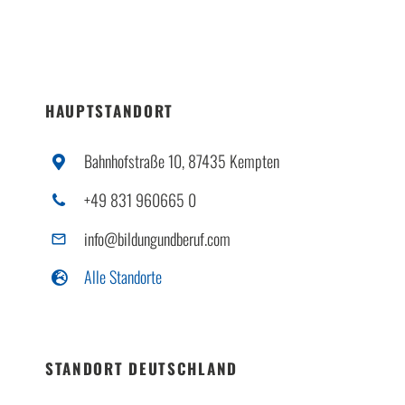
HAUPTSTANDORT
Bahnhofstraße 10, 87435 Kempten
+49 831 960665 0
info@bildungundberuf.com
Alle Standorte
STANDORT DEUTSCHLAND