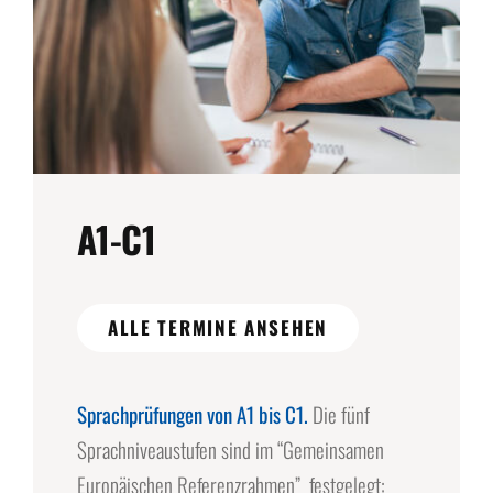
A1-C1
ALLE TERMINE ANSEHEN
Sprachprüfungen von A1 bis C1.
Die fünf
Sprachniveaustufen sind im “Gemeinsamen
Europäischen Referenzrahmen” festgelegt: