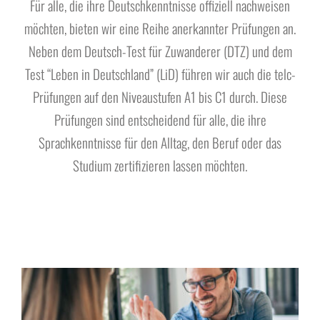
Für alle, die ihre Deutschkenntnisse offiziell nachweisen
Über uns
möchten, bieten wir eine Reihe anerkannter Prüfungen an.
Neben dem Deutsch-Test für Zuwanderer (DTZ) und dem
Test “Leben in Deutschland” (LiD) führen wir auch die telc-
Prüfungen auf den Niveaustufen A1 bis C1 durch. Diese
Prüfungen sind entscheidend für alle, die ihre
Sprachkenntnisse für den Alltag, den Beruf oder das
Studium zertifizieren lassen möchten.