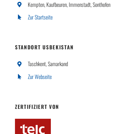
Kempten, Kaufbeuren, Immenstadt, Sonthofen
Zur Startseite
STANDORT USBEKISTAN
Taschkent, Samarkand
Zur Webseite
ZERTIFIZIERT VON