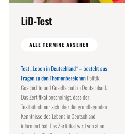
LiD-Test
ALLE TERMINE ANSEHEN
Test „Leben in Deutschland“ – besteht aus
Fragen zu den Themenbereichen
Politik,
Geschichte und Gesellschaft in Deutschland.
Das Zertifikat bescheinigt, dass der
Testteilnehmer sich über die grundlegenden
Kenntnisse des Lebens in Deutschland
informiert hat. Das Zertifikat wird von allen