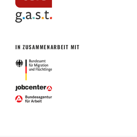
IN ZUSAMMENARBEIT MIT