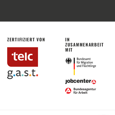
ZERTIFIZIERT VON
IN
ZUSAMMENARBEIT
MIT