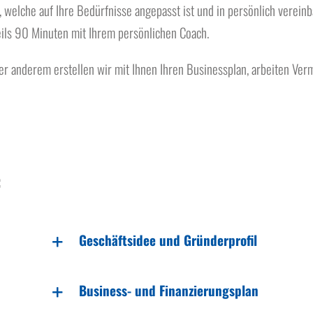
 welche auf Ihre Bedürfnisse angepasst ist und in persönlich verein
eils 90 Minuten mit Ihrem persönlichen Coach.
ter anderem erstellen wir mit Ihnen Ihren Businessplan, arbeiten Ve
:
Geschäftsidee und Gründerprofil
Business- und Finanzierungsplan