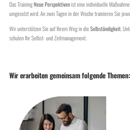
Das Training
Neue Perspektiven
ist eine individuelle Maßnahme,
umgesetzt wird. An zwei Tagen in der Woche trainieren Sie jew
Wir unterstützen Sie auf Ihrem Weg in die
Selbständigkeit
. Un
schulen Ihr Selbst- und Zeitmanagement.
Wir erarbeiten gemeinsam folgende Themen