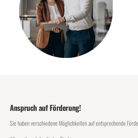
Anspruch auf Förderung!
Sie haben verschiedene Möglichkeiten auf entsprechende Förd