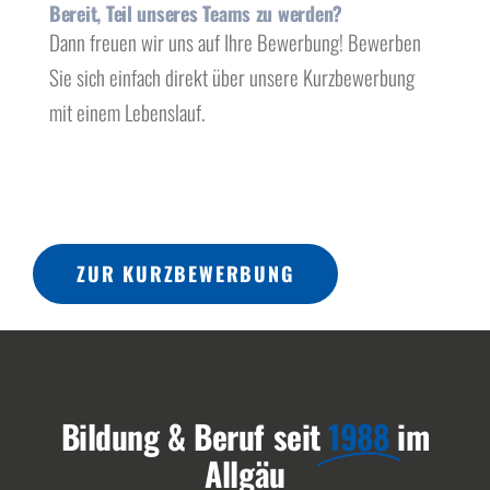
Bereit, Teil unseres Teams zu werden?
Dann freuen wir uns auf Ihre Bewerbung! Bewerben
Sie sich einfach direkt über unsere Kurzbewerbung
mit einem Lebenslauf.
ZUR KURZBEWERBUNG
Bildung & Beruf seit
1988
im
Allgäu