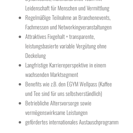
Leidenschaft für Menschen und Vermittlung
Regelmäßige Teilnahme an Branchenevents,
Fachmessen und Networkingveranstaltungen
Attraktives Fixgehalt + transparente,
leistungsbasierte variable Vergütung ohne
Deckelung
Langfristige Karriereperspektive in einem
wachsenden Marktsegment
Benefits wie z.B. den EGYM Wellpass (Kaffee
und Tee sind für uns selbstverständlich)
Betriebliche Altersvorsorge sowie
vermögenswirksame Leistungen
gefördertes internationales Austauschprogramm