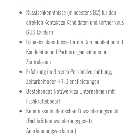
Russischkenntnisse (mindestens B2) für den
direkten Kontakt zu Kandidaten und Partnern aus
GUS-Ländern
Usbekischkenntnisse für die Kommunikation mit
Kandidaten und Partnerorganisationen in
Zentralasien
Erfahrung im Bereich Personalvermittlung,
Zeitarbeit oder HR-Dienstleistungen
Bestehendes Netzwerk zu Unternehmen mit
Fachkräftebedarf
Kenntnisse im deutschen Einwanderungsrecht
(Fachkräfteeinwanderungsgesetz,
Anerkennungsverfahren)