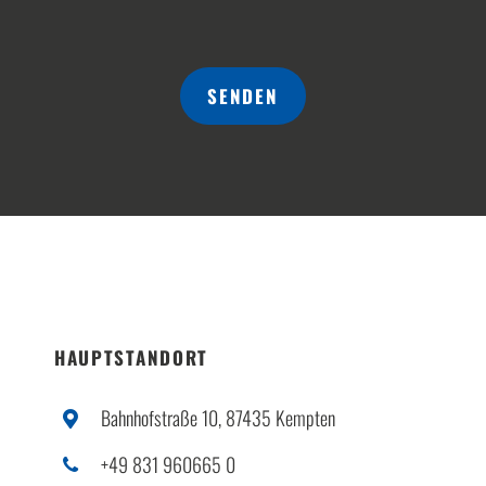
SENDEN
HAUPTSTANDORT
Bahnhofstraße 10, 87435 Kempten
+49 831 960665 0