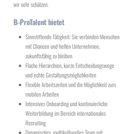
wir sehr schätzen.
B-ProTalent bietet
Sinnstiftende Tätigkeit: Sie verbinden Menschen
mit Chancen und helfen Unternehmen,
zukunftsfähig zu bleiben
Flache Hierarchien, kurze Entscheidungswege
und echte Gestaltungsmöglichkeiten
Flexible Arbeitszeiten und die Möglichkeit zum
mobilen Arbeiten
Intensives Onboarding und kontinuierliche
Weiterbildung im Bereich internationales
Recruiting
Dynamisches, multikulturelles Team mit