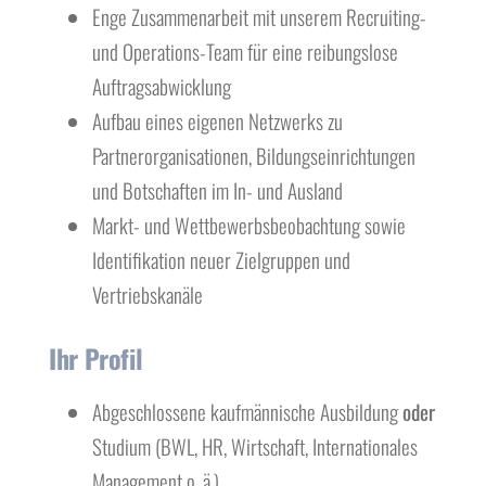
Enge Zusammenarbeit mit unserem Recruiting-
und Operations-Team für eine reibungslose
Auftragsabwicklung
Aufbau eines eigenen Netzwerks zu
Partnerorganisationen, Bildungseinrichtungen
und Botschaften im In- und Ausland
Markt- und Wettbewerbsbeobachtung sowie
Identifikation neuer Zielgruppen und
Vertriebskanäle
Ihr Profil
Abgeschlossene kaufmännische Ausbildung
oder
Studium (BWL, HR, Wirtschaft, Internationales
Management o. ä.)