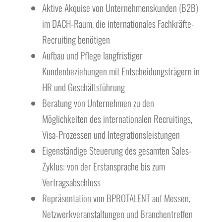
Aktive Akquise von Unternehmenskunden (B2B)
im DACH-Raum, die internationales Fachkräfte-
Recruiting benötigen
Aufbau und Pflege langfristiger
Kundenbeziehungen mit Entscheidungsträgern in
HR und Geschäftsführung
Beratung von Unternehmen zu den
Möglichkeiten des internationalen Recruitings,
Visa-Prozessen und Integrationsleistungen
Eigenständige Steuerung des gesamten Sales-
Zyklus: von der Erstansprache bis zum
Vertragsabschluss
Repräsentation von BPROTALENT auf Messen,
Netzwerkveranstaltungen und Branchentreffen