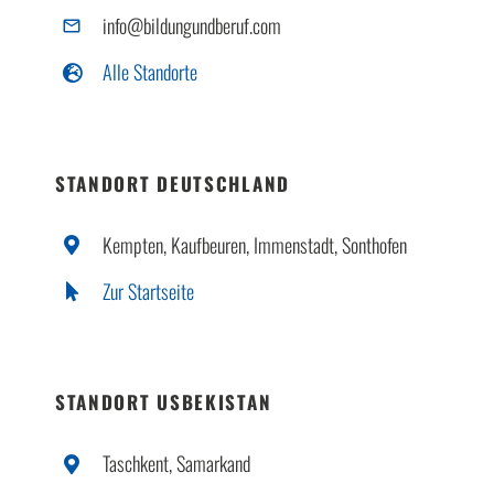
info@bildungundberuf.com
Alle Standorte
STANDORT DEUTSCHLAND
Kempten, Kaufbeuren, Immenstadt, Sonthofen
Zur Startseite
STANDORT USBEKISTAN
Taschkent, Samarkand