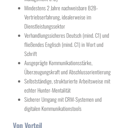
Mindestens 2 Jahre nachweisbare B2B-
Vertriebserfahrung, idealerweise im
Dienstleistungssektor
Verhandlungssicheres Deutsch (mind. C1) und
fließendes Englisch (mind. C1) in Wort und
Schrift
Ausgeprägte Kommunikationsstärke,
Überzeugungskraft und Abschlussorientierung
Selbstständige, strukturierte Arbeitsweise mit
echter Hunter-Mentalität
Sicherer Umgang mit CRM-Systemen und
digitalen Kommunikationstools
Von Vorteil