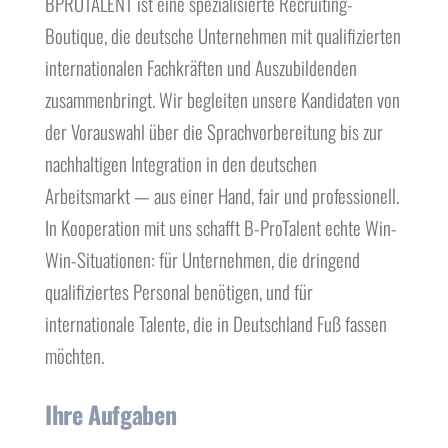
BPROTALENT ist eine spezialisierte Recruiting-
Boutique, die deutsche Unternehmen mit qualifizierten
internationalen Fachkräften und Auszubildenden
zusammenbringt. Wir begleiten unsere Kandidaten von
der Vorauswahl über die Sprachvorbereitung bis zur
nachhaltigen Integration in den deutschen
Arbeitsmarkt — aus einer Hand, fair und professionell.
In Kooperation mit uns schafft B-ProTalent echte Win-
Win-Situationen: für Unternehmen, die dringend
qualifiziertes Personal benötigen, und für
internationale Talente, die in Deutschland Fuß fassen
möchten.
Ihre Aufgaben