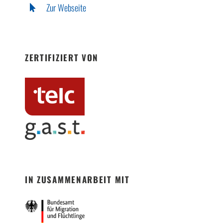
Zur Webseite
ZERTIFIZIERT VON
IN ZUSAMMENARBEIT MIT