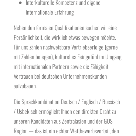
Interkulturelle Kompetenz und eigene
internationale Erfahrung
Neben den formalen Qualifikationen suchen wir eine
Persönlichkeit, die wirklich etwas bewegen möchte.
Für uns zählen nachweisbare Vertriebserfolge (gerne
mit Zahlen belegen), kulturelles Feingefühl im Umgang
mit internationalen Partnern sowie die Fähigkeit,
Vertrauen bei deutschen Unternehmenskunden
aufzubauen.
Die Sprachkombination Deutsch / Englisch / Russisch
/ Usbekisch ermöglicht Ihnen den direkten Draht zu
unseren Kandidaten aus Zentralasien und der GUS-
Region — das ist ein echter Wettbewerbsvorteil, den