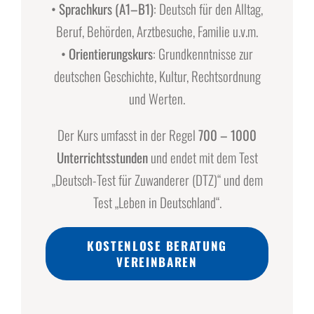
• Sprachkurs (A1–B1)
: Deutsch für den Alltag,
Beruf, Behörden, Arztbesuche, Familie u.v.m.
• Orientierungskurs
: Grundkenntnisse zur
deutschen Geschichte, Kultur, Rechtsordnung
und Werten.
Der Kurs umfasst in der Regel
700 – 1000
Unterrichtsstunden
und endet mit dem Test
„Deutsch-Test für Zuwanderer (DTZ)“ und dem
Test „Leben in Deutschland“.
KOSTENLOSE BERATUNG
VEREINBAREN