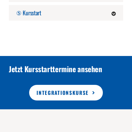
⑤ Kursstart
Jetzt Kursstarttermine ansehen
INTEGRATIONSKURSE