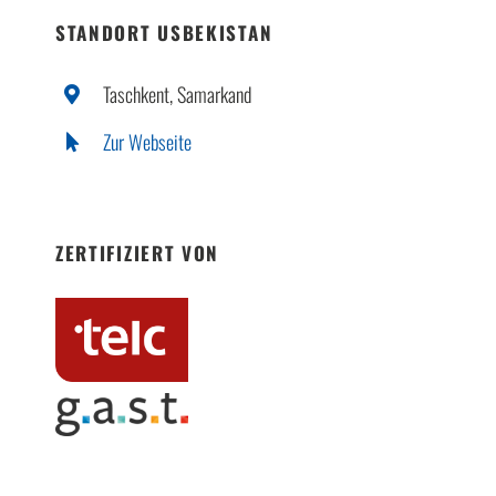
STANDORT USBEKISTAN
Taschkent, Samarkand
Zur Webseite
ZERTIFIZIERT VON