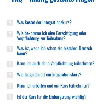
Was kostet der Integrationskurs?
Wie bekomme ich eine Berechtigung oder
Verpflichtung zur Teilnahme?
Was ist, wenn ich schon ein bisschen Deutsch
kann?
Kann ich auch ohne Verpflichtung teilnehmen?
Wie lange dauert ein Integrationskurs?
Kann ich arbeiten und am Kurs teilnehmen?
Ist der Kurs für die Einbürgerung wichtig?