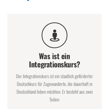
Über uns
Was ist ein
Integrationskurs?
Der Integrationskurs ist ein staatlich geförderter
Deutschkurs für Zugewanderte, die dauerhaft in
Deutschland leben möchten. Er besteht aus zwei
Teilen: