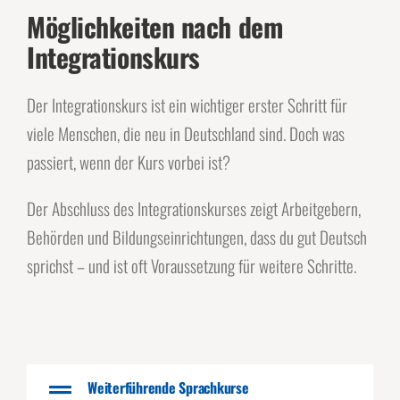
Möglichkeiten nach dem
Integrationskurs
Der Integrationskurs ist ein wichtiger erster Schritt für
viele Menschen, die neu in Deutschland sind. Doch was
passiert, wenn der Kurs vorbei ist?
Der Abschluss des Integrationskurses zeigt Arbeitgebern,
Behörden und Bildungseinrichtungen, dass du gut Deutsch
sprichst – und ist oft Voraussetzung für weitere Schritte.
Weiterführende Sprachkurse