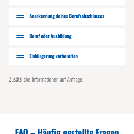
Anerkennung deines Berufsabschlusses
Beruf oder Ausbildung
Einbürgerung vorbereiten
Zusätzliche Informationen auf Anfrage.
FAQ – Häufig gestellte Fragen