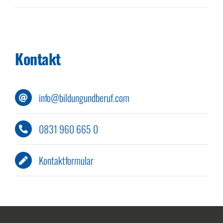
Kontakt
info@bildungundberuf.com
0831 960 665 0
Kontaktformular