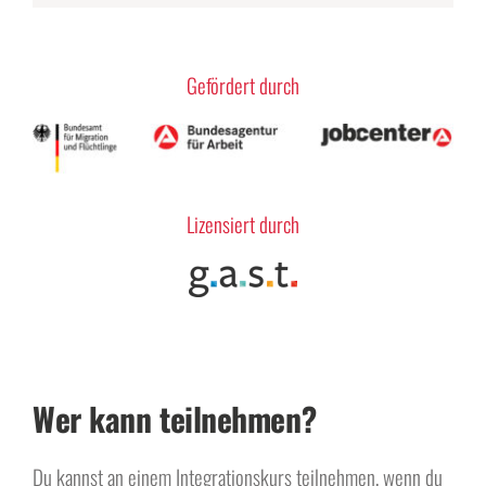
Gefördert durch
Lizensiert durch
Wer kann teilnehmen?
Du kannst an einem Integrationskurs teilnehmen, wenn du