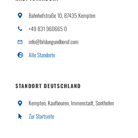
Bahnhofstraße 10, 87435 Kempten
+49 831 960665 0
info@bildungundberuf.com
Alle Standorte
STANDORT DEUTSCHLAND
Kempten, Kaufbeuren, Immenstadt, Sonthofen
Zur Startseite