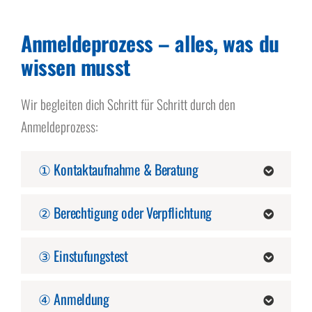
Anmeldeprozess – alles, was du
wissen musst
Wir begleiten dich Schritt für Schritt durch den
Anmeldeprozess:
① Kontaktaufnahme & Beratung
② Berechtigung oder Verpflichtung
③ Einstufungstest
④ Anmeldung