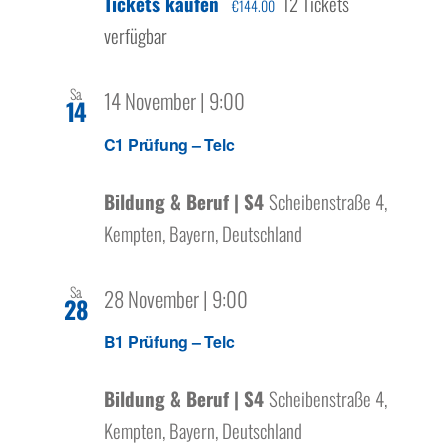
Tickets kaufen
12 Tickets
€144.00
verfügbar
Sa.
14 November | 9:00
14
C1 Prüfung – Telc
Bildung & Beruf | S4
Scheibenstraße 4,
Kempten, Bayern, Deutschland
Sa.
28 November | 9:00
28
B1 Prüfung – Telc
Bildung & Beruf | S4
Scheibenstraße 4,
Kempten, Bayern, Deutschland