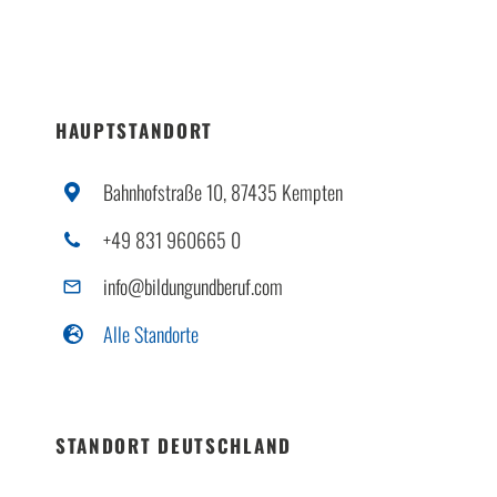
HAUPTSTANDORT
Bahnhofstraße 10, 87435 Kempten
+49 831 960665 0
info@bildungundberuf.com
Alle Standorte
STANDORT DEUTSCHLAND