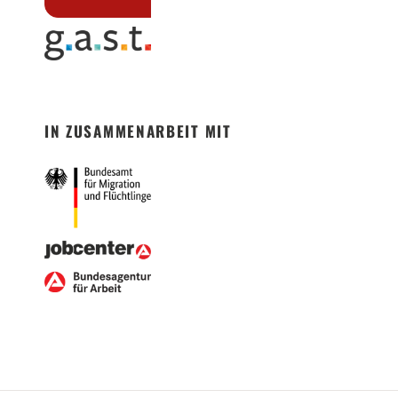
IN ZUSAMMENARBEIT MIT