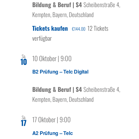
Bildung & Beruf | S4
Scheibenstraße 4,
Kempten, Bayern, Deutschland
Tickets kaufen
12 Tickets
€144.00
verfügbar
Sa.
10 Oktober | 9:00
10
B2 Prüfung – Telc Digital
Bildung & Beruf | S4
Scheibenstraße 4,
Kempten, Bayern, Deutschland
Sa.
17 Oktober | 9:00
17
A2 Prüfung – Telc