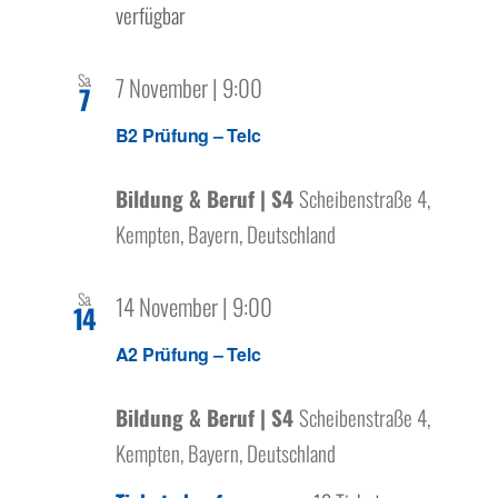
verfügbar
Sa.
7 November | 9:00
7
B2 Prüfung – Telc
Bildung & Beruf | S4
Scheibenstraße 4,
Kempten, Bayern, Deutschland
Sa.
14 November | 9:00
14
A2 Prüfung – Telc
Bildung & Beruf | S4
Scheibenstraße 4,
Kempten, Bayern, Deutschland