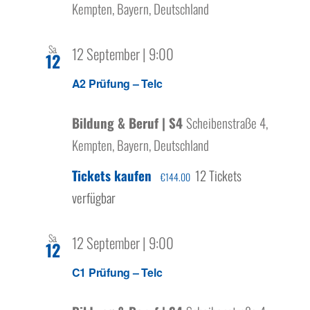
Kempten, Bayern, Deutschland
Sa.
12 September | 9:00
12
A2 Prüfung – Telc
Bildung & Beruf | S4
Scheibenstraße 4,
Kempten, Bayern, Deutschland
Tickets kaufen
12 Tickets
€144.00
verfügbar
Sa.
12 September | 9:00
12
C1 Prüfung – Telc