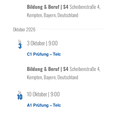
Bildung & Beruf | S4
Scheibenstraße 4,
Kempten, Bayern, Deutschland
Oktober 2026
Sa.
3 Oktober | 9:00
3
C1 Prüfung – Telc
Bildung & Beruf | S4
Scheibenstraße 4,
Kempten, Bayern, Deutschland
Sa.
10 Oktober | 9:00
10
A1 Prüfung – Telc