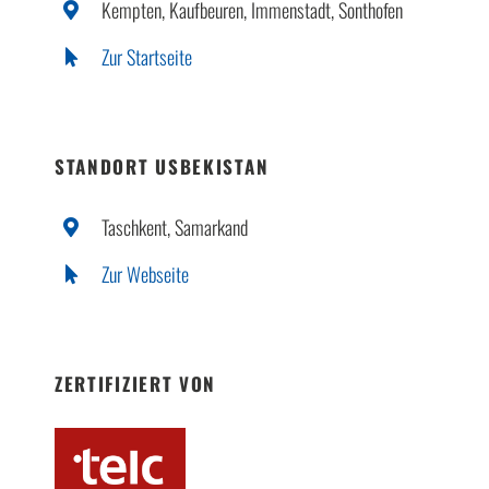
Kempten, Kaufbeuren, Immenstadt, Sonthofen
Zur Startseite
STANDORT USBEKISTAN
Taschkent, Samarkand
Zur Webseite
ZERTIFIZIERT VON