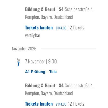
Bildung & Beruf | S4
Scheibenstraße 4,
Kempten, Bayern, Deutschland
Tickets kaufen
12 Tickets
€144.00
verfügbar
November 2026
Sa.
7 November | 9:00
7
A1 Prüfung – Telc
Bildung & Beruf | S4
Scheibenstraße 4,
Kempten, Bayern, Deutschland
Tickets kaufen
12 Tickets
€144.00