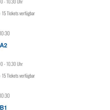
00 - 10.30 Uhr
15 Tickets verfügbar
0
 10:30
 A2
00 - 10.30 Uhr
15 Tickets verfügbar
0
 10:30
 B1