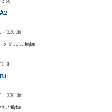
 13:30
 A2
0 - 13.30 Uhr
15 Tickets verfügbar
0
 13:30
 B1
0 - 13.30 Uhr
ets verfügbar