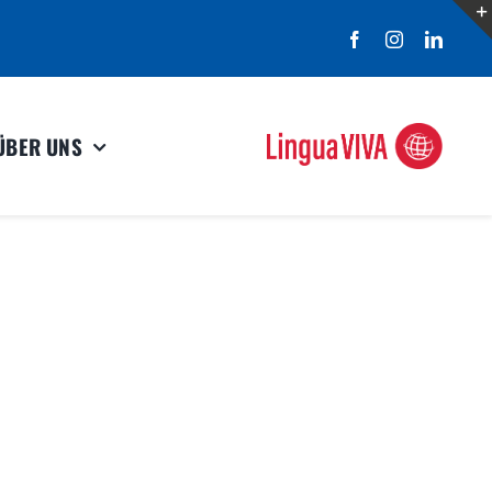
ÜBER UNS