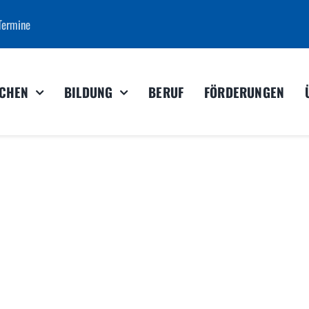
Termine
CHEN
BILDUNG
BERUF
FÖRDERUNGEN