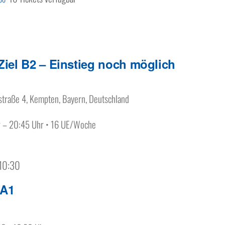
Ziel B2 – Einstieg noch möglich
traße 4, Kempten, Bayern, Deutschland
r – 20:45 Uhr • 16 UE/Woche
 10:30
 A1