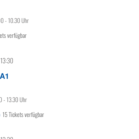
00 - 10.30 Uhr
ets verfügbar
 13:30
 A1
0 - 13.30 Uhr
15 Tickets verfügbar
0