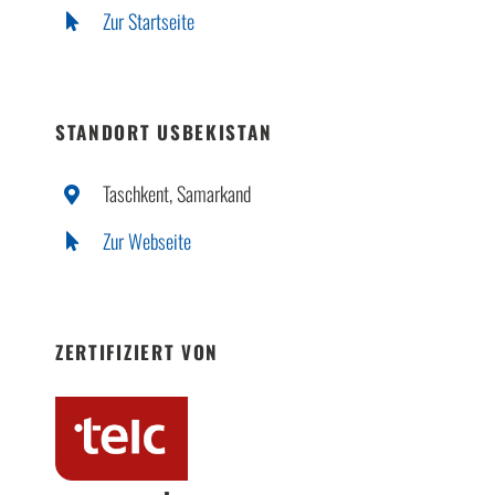
Zur Startseite
STANDORT USBEKISTAN
Taschkent, Samarkand
Zur Webseite
ZERTIFIZIERT VON