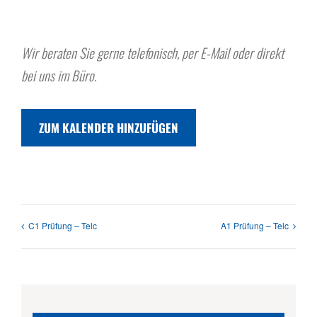
.
.
Wir beraten Sie gerne telefonisch, per E-Mail oder direkt
bei uns im Büro.
ZUM KALENDER HINZUFÜGEN
C1 Prüfung – Telc
A1 Prüfung – Telc