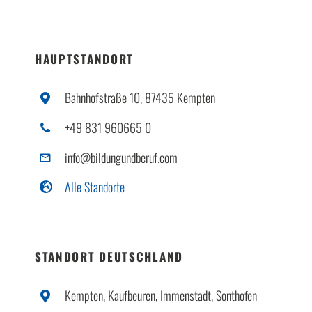
HAUPTSTANDORT
Bahnhofstraße 10, 87435 Kempten
+49 831 960665 0
info@bildungundberuf.com
Alle Standorte
STANDORT DEUTSCHLAND
Kempten, Kaufbeuren, Immenstadt, Sonthofen