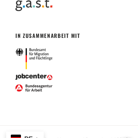
IN ZUSAMMENARBEIT MIT