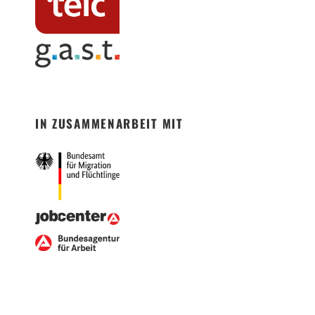
IN ZUSAMMENARBEIT MIT