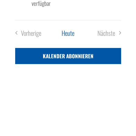
verfügbar
Vorherige
Heute
Nächste
Veranstaltungen
Veranstaltun
KALENDER ABONNIEREN