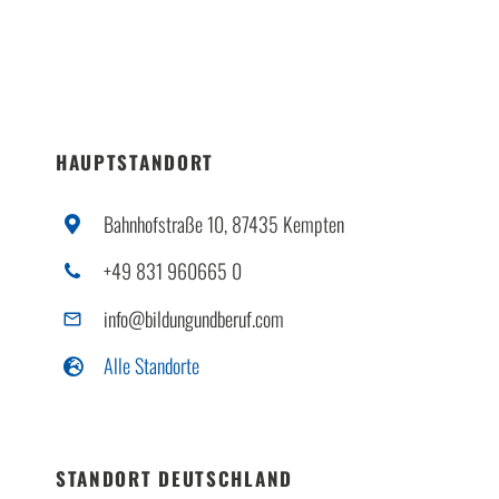
HAUPTSTANDORT
Bahnhofstraße 10, 87435 Kempten
+49 831 960665 0
info@bildungundberuf.com
Alle Standorte
STANDORT DEUTSCHLAND