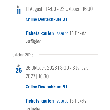
Di.
11 August | 14:00
-
23 Oktober | 16:30
11
Online Deutschkurs B1
Tickets kaufen
15 Tickets
€350.00
verfügbar
Oktober 2026
Mo.
26 Oktober, 2026 | 8:00
-
8 Januar,
26
2027 | 10:30
Online Deutschkurs B1
Tickets kaufen
15 Tickets
€350.00
verfügbar