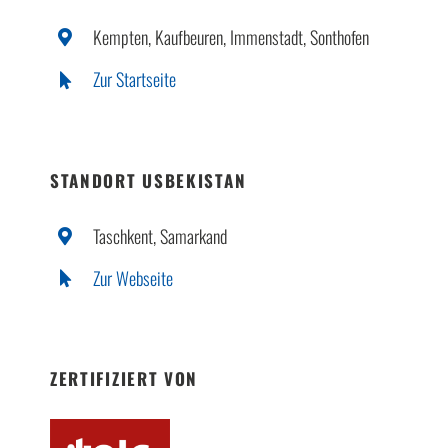
Kempten, Kaufbeuren, Immenstadt, Sonthofen
Zur Startseite
STANDORT USBEKISTAN
Taschkent, Samarkand
Zur Webseite
ZERTIFIZIERT VON