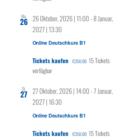
Mo.
26 Oktober, 2026 | 11:00
-
8 Januar,
26
2027 | 13:30
Online Deutschkurs B1
Tickets kaufen
15 Tickets
€350.00
verfügbar
Di.
27 Oktober, 2026 | 14:00
-
7 Januar,
27
2027 | 16:30
Online Deutschkurs B1
Tickets kaufen
15 Tickets
€350.00