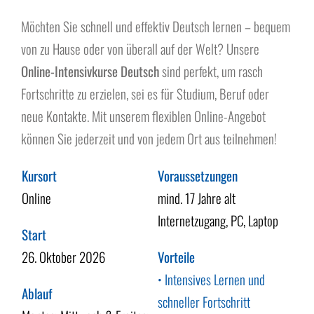
Über uns
Möchten Sie schnell und effektiv Deutsch lernen – bequem
von zu Hause oder von überall auf der Welt? Unsere
Online-Intensivkurse Deutsch
sind perfekt, um rasch
Fortschritte zu erzielen, sei es für Studium, Beruf oder
neue Kontakte. Mit unserem flexiblen Online-Angebot
können Sie jederzeit und von jedem Ort aus teilnehmen!
Kursort
Voraussetzungen
Online
mind. 17 Jahre alt
Internetzugang, PC, Laptop
Start
26. Oktober 2026
Vorteile
• Intensives Lernen und
Ablauf
schneller Fortschritt