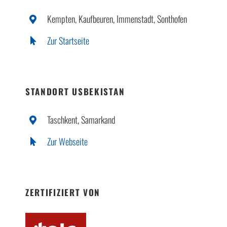
Kempten, Kaufbeuren, Immenstadt, Sonthofen
Zur Startseite
STANDORT USBEKISTAN
Taschkent, Samarkand
Zur Webseite
ZERTIFIZIERT VON