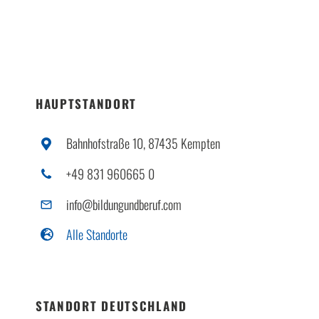
HAUPTSTANDORT
Bahnhofstraße 10, 87435 Kempten
+49 831 960665 0
info@bildungundberuf.com
Alle Standorte
STANDORT DEUTSCHLAND