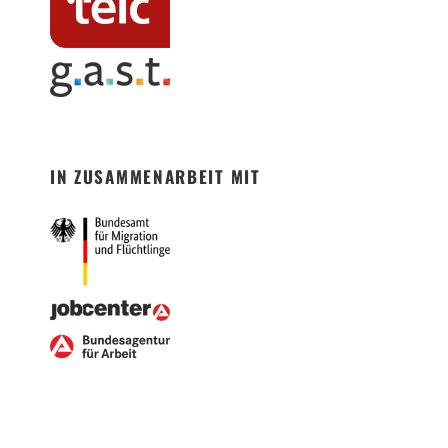
IN ZUSAMMENARBEIT MIT