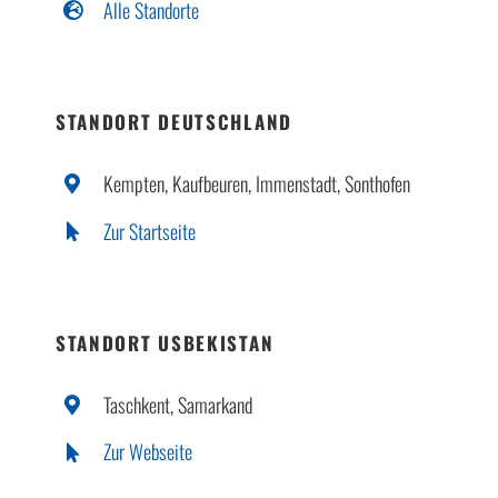
Alle Standorte
STANDORT DEUTSCHLAND
Kempten, Kaufbeuren, Immenstadt, Sonthofen
Zur Startseite
STANDORT USBEKISTAN
Taschkent, Samarkand
Zur Webseite