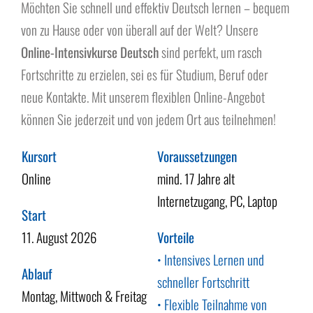
Über uns
Möchten Sie schnell und effektiv Deutsch lernen – bequem
von zu Hause oder von überall auf der Welt? Unsere
Online-Intensivkurse Deutsch
sind perfekt, um rasch
Fortschritte zu erzielen, sei es für Studium, Beruf oder
neue Kontakte. Mit unserem flexiblen Online-Angebot
können Sie jederzeit und von jedem Ort aus teilnehmen!
Kursort
Voraussetzungen
Online
mind. 17 Jahre alt
Internetzugang, PC, Laptop
Start
11. August 2026
Vorteile
• Intensives Lernen und
Ablauf
schneller Fortschritt
Montag, Mittwoch & Freitag
• Flexible Teilnahme von