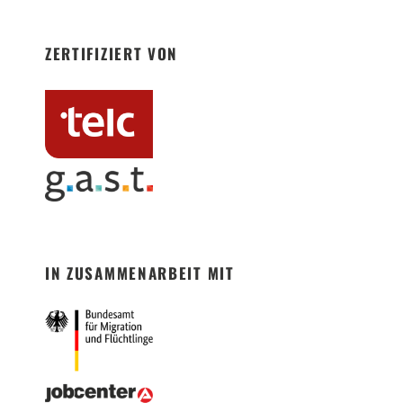
ZERTIFIZIERT VON
IN ZUSAMMENARBEIT MIT