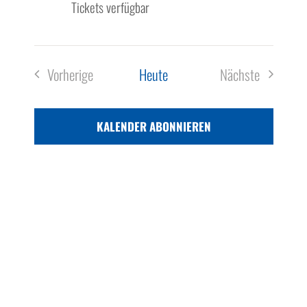
Tickets verfügbar
Vorherige
Heute
Nächste
Veranstaltungen
Veranstaltun
KALENDER ABONNIEREN