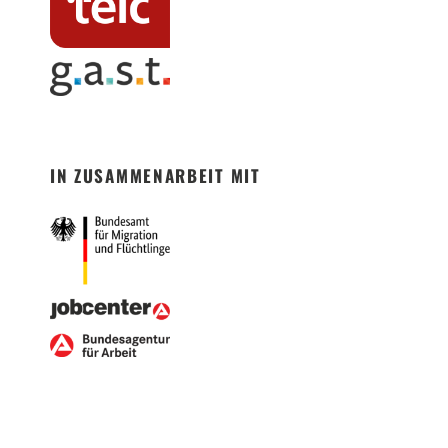
IN ZUSAMMENARBEIT MIT