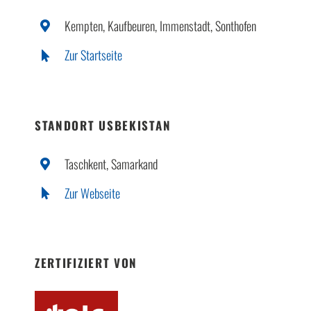
Kempten, Kaufbeuren, Immenstadt, Sonthofen
Zur Startseite
STANDORT USBEKISTAN
Taschkent, Samarkand
Zur Webseite
ZERTIFIZIERT VON