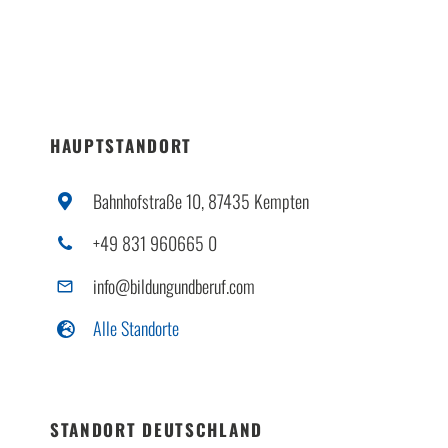
HAUPTSTANDORT
Bahnhofstraße 10, 87435 Kempten
+49 831 960665 0
info@bildungundberuf.com
Alle Standorte
STANDORT DEUTSCHLAND