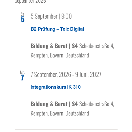
September 2026
Sa.
5 September | 9:00
5
B2 Prüfung – Telc Digital
Bildung & Beruf | S4
Scheibenstraße 4,
Kempten, Bayern, Deutschland
Mo.
7 September, 2026
-
9 Juni, 2027
7
Integrationskurs IK 310
Bildung & Beruf | S4
Scheibenstraße 4,
Kempten, Bayern, Deutschland