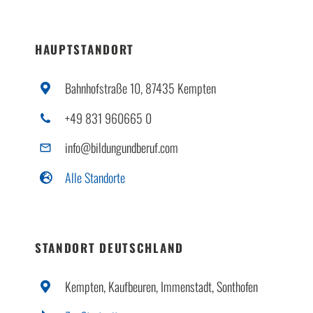
HAUPTSTANDORT
Bahnhofstraße 10, 87435 Kempten
+49 831 960665 0
info@bildungundberuf.com
Alle Standorte
STANDORT DEUTSCHLAND
Kempten, Kaufbeuren, Immenstadt, Sonthofen