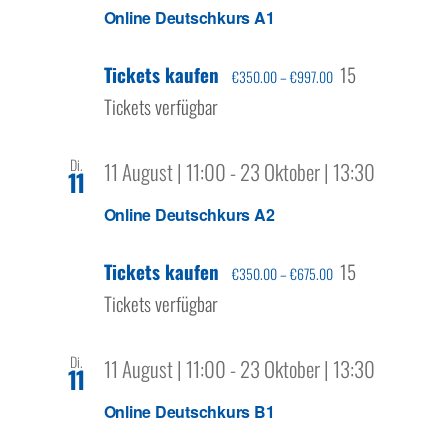
Online Deutschkurs A1
Tickets kaufen
15
€350.00 – €997.00
Tickets verfügbar
Di.
11 August | 11:00
-
23 Oktober | 13:30
11
Online Deutschkurs A2
Tickets kaufen
15
€350.00 – €675.00
Tickets verfügbar
Di.
11 August | 11:00
-
23 Oktober | 13:30
11
Online Deutschkurs B1