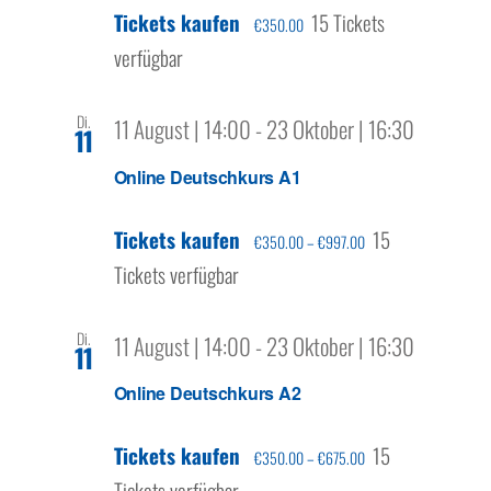
Tickets kaufen
15 Tickets
€350.00
verfügbar
Di.
11 August | 14:00
-
23 Oktober | 16:30
11
Online Deutschkurs A1
Tickets kaufen
15
€350.00 – €997.00
Tickets verfügbar
Di.
11 August | 14:00
-
23 Oktober | 16:30
11
Online Deutschkurs A2
Tickets kaufen
15
€350.00 – €675.00
Tickets verfügbar