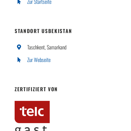
Zur Startseite
STANDORT USBEKISTAN
Taschkent, Samarkand
Zur Webseite
ZERTIFIZIERT VON