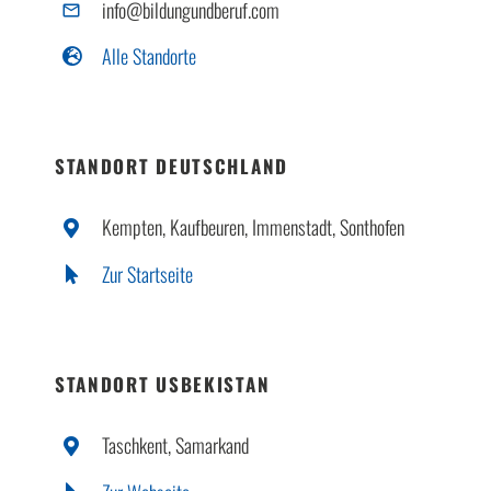
info@bildungundberuf.com
Alle Standorte
STANDORT DEUTSCHLAND
Kempten, Kaufbeuren, Immenstadt, Sonthofen
Zur Startseite
STANDORT USBEKISTAN
Taschkent, Samarkand