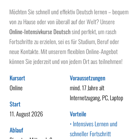
Über uns
Möchten Sie schnell und effektiv Deutsch lernen – bequem
von zu Hause oder von überall auf der Welt? Unsere
Online-Intensivkurse Deutsch
sind perfekt, um rasch
Fortschritte zu erzielen, sei es für Studium, Beruf oder
neue Kontakte. Mit unserem flexiblen Online-Angebot
können Sie jederzeit und von jedem Ort aus teilnehmen!
Kursort
Voraussetzungen
Online
mind. 17 Jahre alt
Internetzugang, PC, Laptop
Start
11. August 2026
Vorteile
• Intensives Lernen und
Ablauf
schneller Fortschritt