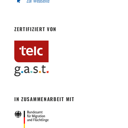
Zur Webseite
ZERTIFIZIERT VON
IN ZUSAMMENARBEIT MIT