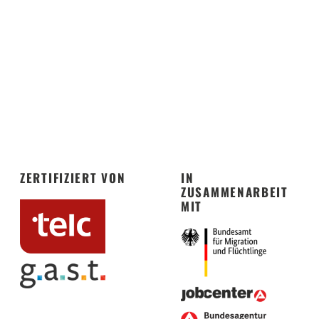
ZERTIFIZIERT VON
IN
ZUSAMMENARBEIT
MIT