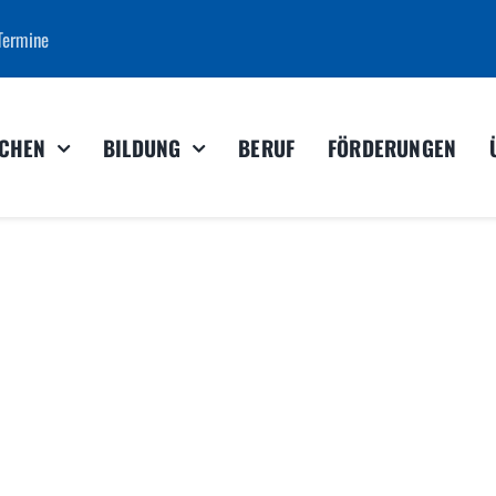
Termine
CHEN
BILDUNG
BERUF
FÖRDERUNGEN