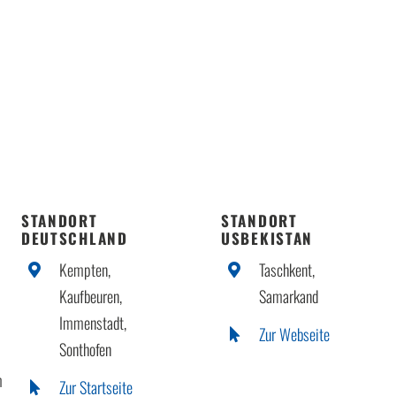
STANDORT
STANDORT
DEUTSCHLAND
USBEKISTAN
Kempten,
Taschkent,
Kaufbeuren,
Samarkand
Immenstadt,
Zur Webseite
Sonthofen
m
Zur Startseite