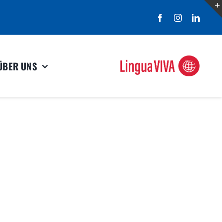
ÜBER UNS