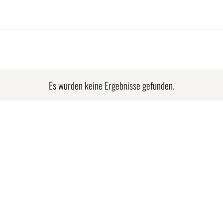
Es wurden keine Ergebnisse gefunden.
Hinweis