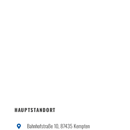
HAUPTSTANDORT
Bahnhofstraße 10, 87435 Kempten