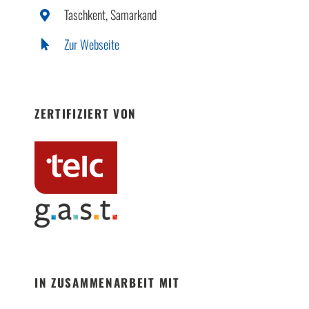
Taschkent, Samarkand
Zur Webseite
ZERTIFIZIERT VON
IN ZUSAMMENARBEIT MIT