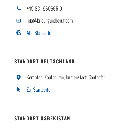
+49 831 960665 0
info@bildungundberuf.com
Alle Standorte
STANDORT DEUTSCHLAND
Kempten, Kaufbeuren, Immenstadt, Sonthofen
Zur Startseite
STANDORT USBEKISTAN