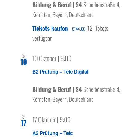
Bildung & Beruf | S4
Scheibenstraße 4,
Kempten, Bayern, Deutschland
Tickets kaufen
12 Tickets
€144.00
verfügbar
Sa.
10 Oktober | 9:00
10
B2 Prüfung – Telc Digital
Bildung & Beruf | S4
Scheibenstraße 4,
Kempten, Bayern, Deutschland
Sa.
17 Oktober | 9:00
17
A2 Prüfung – Telc