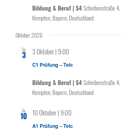
Bildung & Beruf | S4
Scheibenstraße 4,
Kempten, Bayern, Deutschland
Oktober 2026
Sa.
3 Oktober | 9:00
3
C1 Prüfung – Telc
Bildung & Beruf | S4
Scheibenstraße 4,
Kempten, Bayern, Deutschland
Sa.
10 Oktober | 9:00
10
A1 Prüfung – Telc