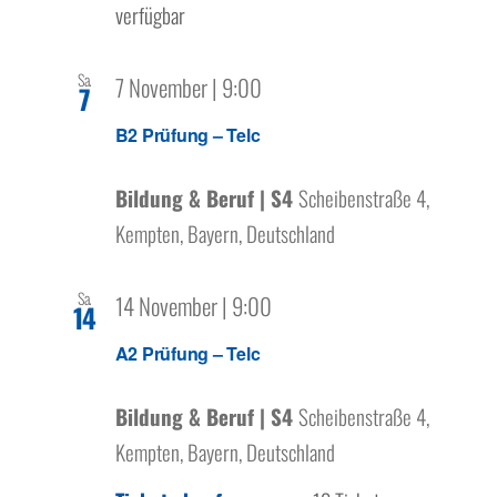
verfügbar
Sa.
7 November | 9:00
7
B2 Prüfung – Telc
Bildung & Beruf | S4
Scheibenstraße 4,
Kempten, Bayern, Deutschland
Sa.
14 November | 9:00
14
A2 Prüfung – Telc
Bildung & Beruf | S4
Scheibenstraße 4,
Kempten, Bayern, Deutschland