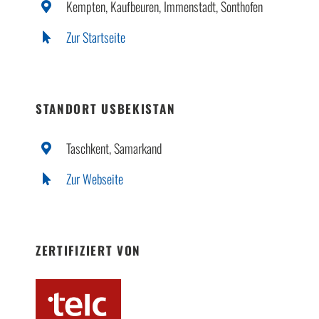
Kempten, Kaufbeuren, Immenstadt, Sonthofen
Zur Startseite
STANDORT USBEKISTAN
Taschkent, Samarkand
Zur Webseite
ZERTIFIZIERT VON