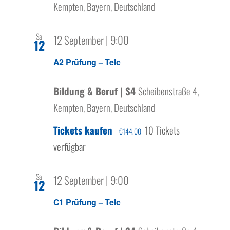
Kempten, Bayern, Deutschland
Sa.
12 September | 9:00
12
A2 Prüfung – Telc
Bildung & Beruf | S4
Scheibenstraße 4,
Kempten, Bayern, Deutschland
Tickets kaufen
10 Tickets
€144.00
verfügbar
Sa.
12 September | 9:00
12
C1 Prüfung – Telc