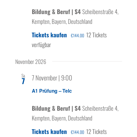
Bildung & Beruf | S4
Scheibenstraße 4,
Kempten, Bayern, Deutschland
Tickets kaufen
12 Tickets
€144.00
verfügbar
November 2026
Sa.
7 November | 9:00
7
A1 Prüfung – Telc
Bildung & Beruf | S4
Scheibenstraße 4,
Kempten, Bayern, Deutschland
Tickets kaufen
12 Tickets
€144.00