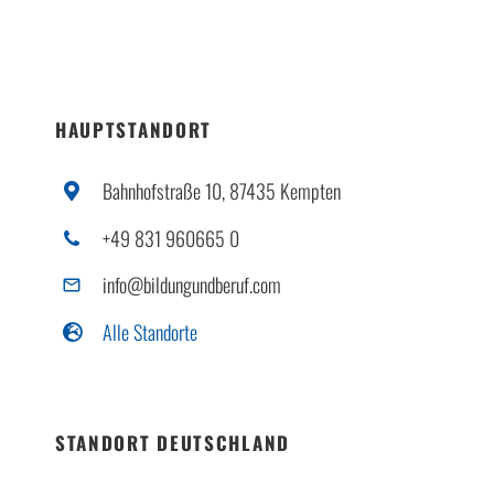
HAUPTSTANDORT
Bahnhofstraße 10, 87435 Kempten
+49 831 960665 0
info@bildungundberuf.com
Alle Standorte
STANDORT DEUTSCHLAND