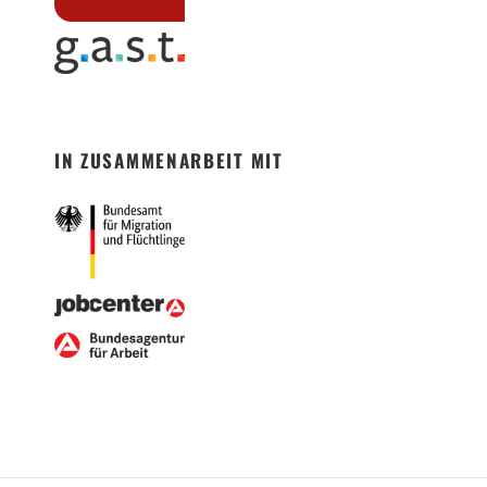
IN ZUSAMMENARBEIT MIT