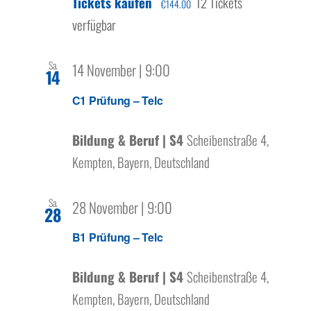
Tickets kaufen
12 Tickets
€144.00
verfügbar
Sa.
14 November | 9:00
14
C1 Prüfung – Telc
Bildung & Beruf | S4
Scheibenstraße 4,
Kempten, Bayern, Deutschland
Sa.
28 November | 9:00
28
B1 Prüfung – Telc
Bildung & Beruf | S4
Scheibenstraße 4,
Kempten, Bayern, Deutschland