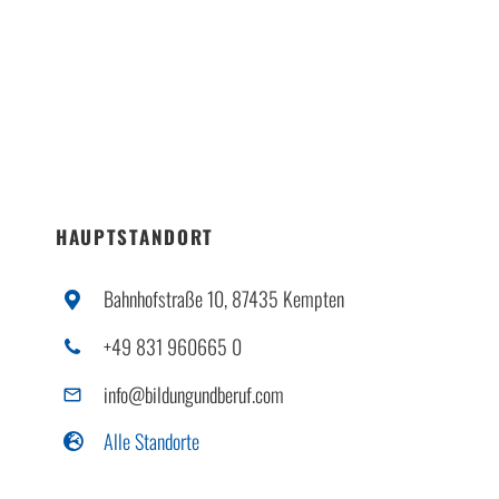
HAUPTSTANDORT
Bahnhofstraße 10, 87435 Kempten
+49 831 960665 0
info@bildungundberuf.com
Alle Standorte