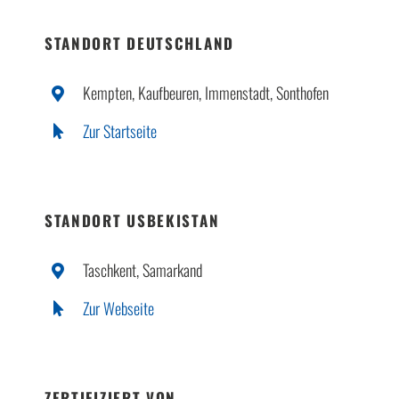
STANDORT DEUTSCHLAND
Kempten, Kaufbeuren, Immenstadt, Sonthofen
Zur Startseite
STANDORT USBEKISTAN
Taschkent, Samarkand
Zur Webseite
ZERTIFIZIERT VON