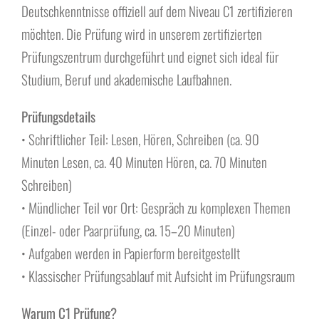
Über uns
Deutschkenntnisse offiziell auf dem Niveau C1 zertifizieren
möchten. Die Prüfung wird in unserem zertifizierten
Prüfungszentrum durchgeführt und eignet sich ideal für
Studium, Beruf und akademische Laufbahnen.
Prüfungsdetails
• Schriftlicher Teil: Lesen, Hören, Schreiben (ca. 90
Minuten Lesen, ca. 40 Minuten Hören, ca. 70 Minuten
Schreiben)
• Mündlicher Teil vor Ort: Gespräch zu komplexen Themen
(Einzel- oder Paarprüfung, ca. 15–20 Minuten)
• Aufgaben werden in Papierform bereitgestellt
• Klassischer Prüfungsablauf mit Aufsicht im Prüfungsraum
Warum C1 Prüfung?