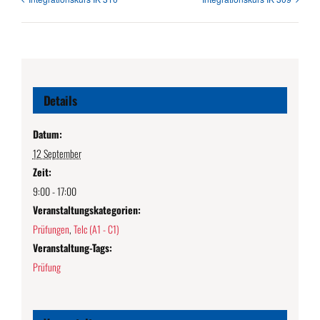
Details
Datum:
12 September
Zeit:
9:00 - 17:00
Veranstaltungskategorien:
Prüfungen
,
Telc (A1 - C1)
Veranstaltung-Tags:
Prüfung