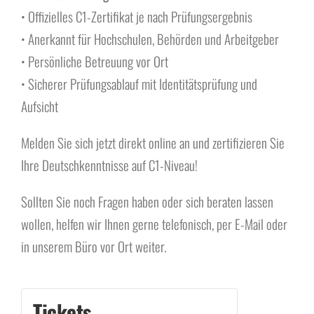
• Offizielles C1-Zertifikat je nach Prüfungsergebnis
• Anerkannt für Hochschulen, Behörden und Arbeitgeber
• Persönliche Betreuung vor Ort
• Sicherer Prüfungsablauf mit Identitätsprüfung und
Aufsicht
Melden Sie sich jetzt direkt online an und zertifizieren Sie
Ihre Deutschkenntnisse auf C1-Niveau!
Sollten Sie noch Fragen haben oder sich beraten lassen
wollen, helfen wir Ihnen gerne telefonisch, per E-Mail oder
in unserem Büro vor Ort weiter.
Tickets