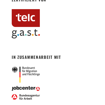
IN ZUSAMMENARBEIT MIT