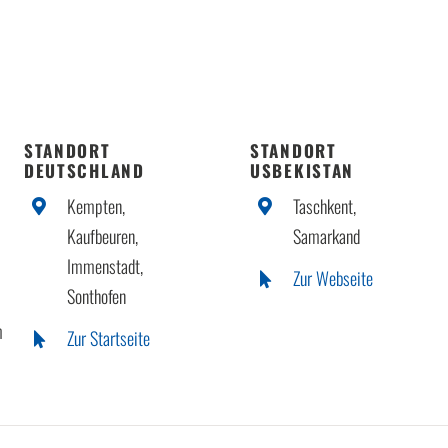
STANDORT
STANDORT
DEUTSCHLAND
USBEKISTAN
Kempten,
Taschkent,
Kaufbeuren,
Samarkand
Immenstadt,
Zur Webseite
Sonthofen
m
Zur Startseite