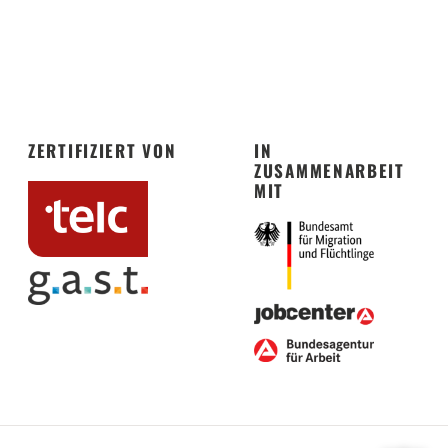
ZERTIFIZIERT VON
IN
ZUSAMMENARBEIT
MIT