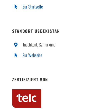
Zur Startseite
STANDORT USBEKISTAN
Taschkent, Samarkand
Zur Webseite
ZERTIFIZIERT VON