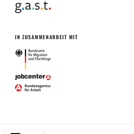
IN ZUSAMMENARBEIT MIT