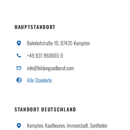
HAUPTSTANDORT
Bahnhofstraße 10, 87435 Kempten
+49 831 960665 0
info@bildungundberuf.com
Alle Standorte
STANDORT DEUTSCHLAND
Kempten, Kaufbeuren, Immenstadt, Sonthofen