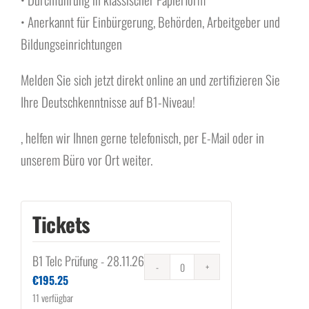
• Anerkannt für Einbürgerung, Behörden, Arbeitgeber und
Bildungseinrichtungen
Melden Sie sich jetzt direkt online an und zertifizieren Sie
Ihre Deutschkenntnisse auf B1-Niveau!
, helfen wir Ihnen gerne telefonisch, per E-Mail oder in
unserem Büro vor Ort weiter.
Tickets
B1 Telc Prüfung - 28.11.26
Anzahl
€
195.25
11
verfügbar