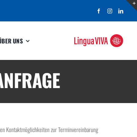
ÜBER UNS
ANFRAGE
enen Kontaktmöglichkeiten zur Terminvereinbarung