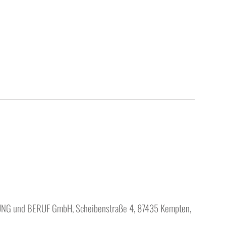
DUNG und BERUF GmbH, Scheibenstraße 4, 87435 Kempten,