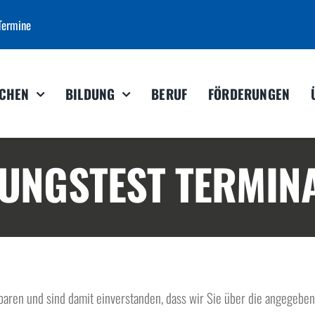
Termine
CHEN
BILDUNG
BERUF
FÖRDERUNGEN
FUNGSTEST TERMIN
nbaren und sind damit einverstanden, dass wir Sie über die angegeb