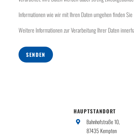
Informationen wie wir mit Ihren Daten umgehen finden Sie
Weitere Informationen zur Verarbeitung Ihrer Daten innerh
SENDEN
HAUPTSTANDORT
Bahnhofstraße 10,
87435 Kempten