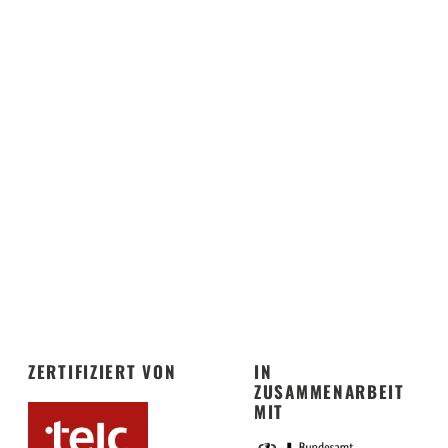
ZERTIFIZIERT VON
IN
ZUSAMMENARBEIT
MIT