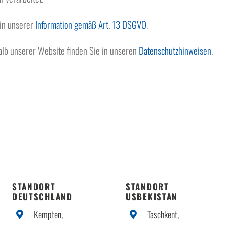
 in unserer
Information gemäß Art. 13 DSGVO
.
alb unserer Website finden Sie in unseren
Datenschutzhinweisen
.
STANDORT
STANDORT
DEUTSCHLAND
USBEKISTAN
Kempten,
Taschkent,