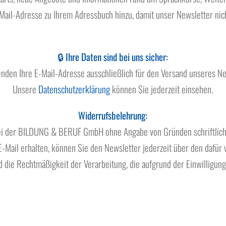
Mail-Adresse zu Ihrem Adressbuch hinzu, damit unser Newsletter nic
.
🔒
Ihre Daten sind bei uns sicher:
nden Ihre E-Mail-Adresse ausschließlich für den Versand unseres Ne
Unsere
Datenschutzerklärung
können Sie jederzeit einsehen.
Widerrufsbelehrung:
 bei der BILDUNG & BERUF GmbH ohne Angabe von Gründen schriftlich 
-Mail erhalten, können Sie den Newsletter jederzeit über den dafür 
 die Rechtmäßigkeit der Verarbeitung, die aufgrund der Einwilligung 