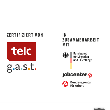
ZERTIFIZIERT VON
IN
ZUSAMMENARBEIT
MIT