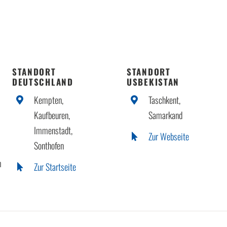
STANDORT
STANDORT
DEUTSCHLAND
USBEKISTAN
Kempten,
Taschkent,
Kaufbeuren,
Samarkand
Immenstadt,
Zur Webseite
Sonthofen
m
Zur Startseite