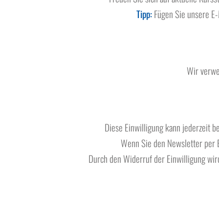
Tipp:
Fügen Sie unsere E-
Wir verwe
Diese Einwilligung kann jederzeit
Wenn Sie den Newsletter per E
Durch den Widerruf der Einwilligung wird