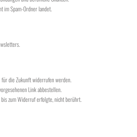
ht im Spam-Ordner landet.
wsletters.
für die Zukunft widerrufen werden.
vorgesehenen Link abbestellen.
bis zum Widerruf erfolgte, nicht berührt.