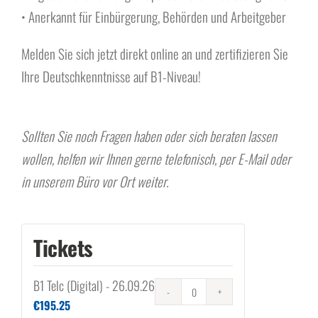
• Anerkannt für Einbürgerung, Behörden und Arbeitgeber
Melden Sie sich jetzt direkt online an und zertifizieren Sie
Ihre Deutschkenntnisse auf B1-Niveau!
Sollten Sie noch Fragen haben oder sich beraten lassen
wollen, helfen wir Ihnen gerne telefonisch, per E-Mail oder
in unserem Büro vor Ort weiter.
Tickets
B1 Telc (Digital) - 26.09.26
Anzahl
€
195.25