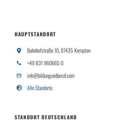
HAUPTSTANDORT
Bahnhofstraße 10, 87435 Kempten
+49 831 960665 0
info@bildungundberuf.com
Alle Standorte
STANDORT DEUTSCHLAND