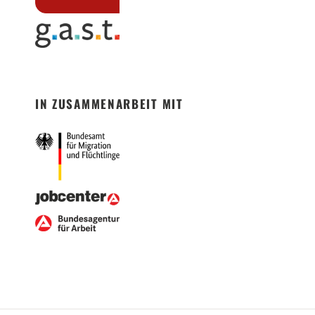
IN ZUSAMMENARBEIT MIT