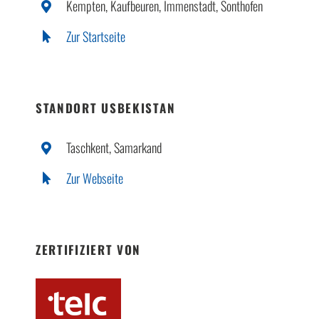
Kempten, Kaufbeuren, Immenstadt, Sonthofen
Zur Startseite
STANDORT USBEKISTAN
Taschkent, Samarkand
Zur Webseite
ZERTIFIZIERT VON