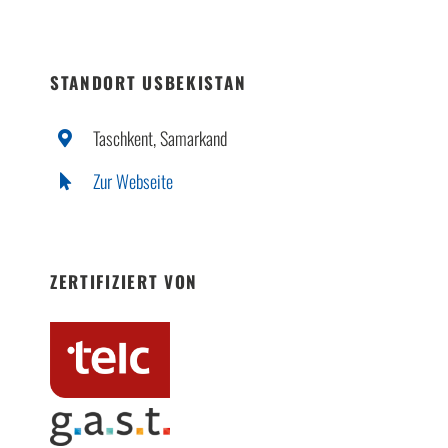
STANDORT USBEKISTAN
Taschkent, Samarkand
Zur Webseite
ZERTIFIZIERT VON