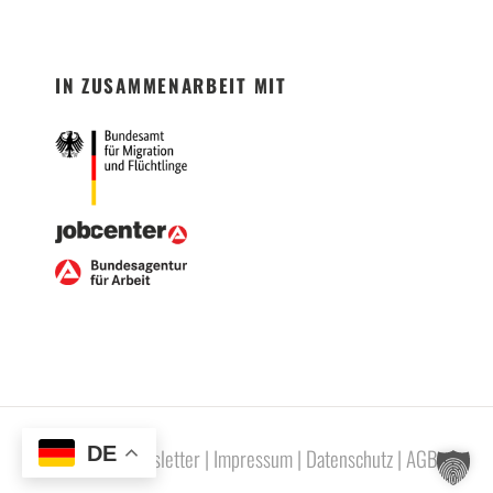
IN ZUSAMMENARBEIT MIT
DE
Newsletter
|
Impressum
|
Datenschutz
|
AGB