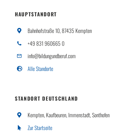
Über uns
HAUPTSTANDORT
Bahnhofstraße 10, 87435 Kempten
+49 831 960665 0
info@bildungundberuf.com
Alle Standorte
STANDORT DEUTSCHLAND
Kempten, Kaufbeuren, Immenstadt, Sonthofen
Zur Startseite