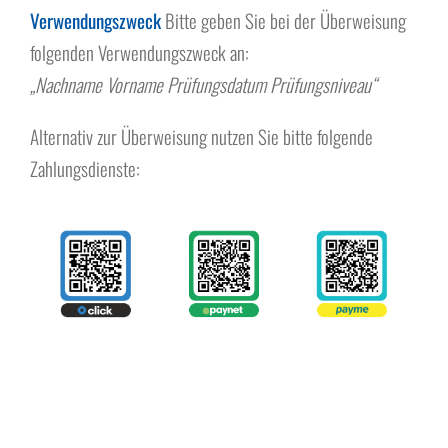
Verwendungszweck
Bitte geben Sie bei der Überweisung
folgenden Verwendungszweck an:
„Nachname Vorname Prüfungsdatum Prüfungsniveau“
Alternativ zur Überweisung nutzen Sie bitte folgende
Zahlungsdienste: