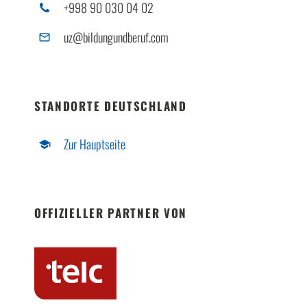
+998 90 030 04 02
uz@bildungundberuf.com
STANDORTE DEUTSCHLAND
Zur Hauptseite
OFFIZIELLER PARTNER VON