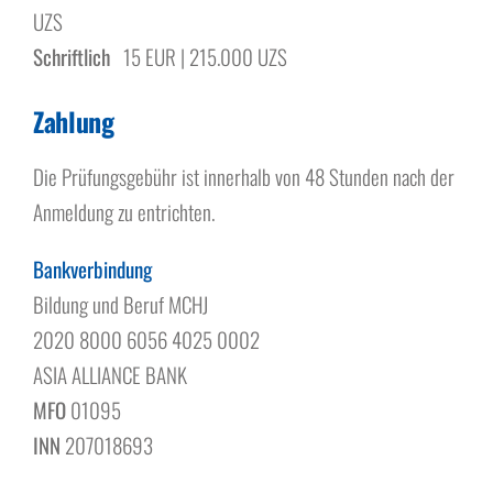
UZS
Schriftlich
15 EUR | 215.000 UZS
Zahlung
Die Prüfungsgebühr ist innerhalb von 48 Stunden nach der
Anmeldung zu entrichten.
Bankverbindung
Bildung und Beruf MCHJ
2020 8000 6056 4025 0002
ASIA ALLIANCE BANK
MFO
01095
INN
207018693