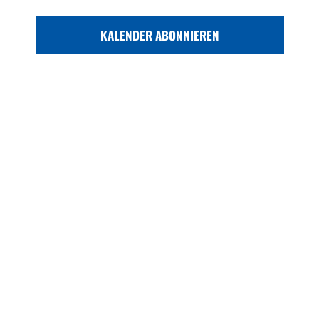
KALENDER ABONNIEREN