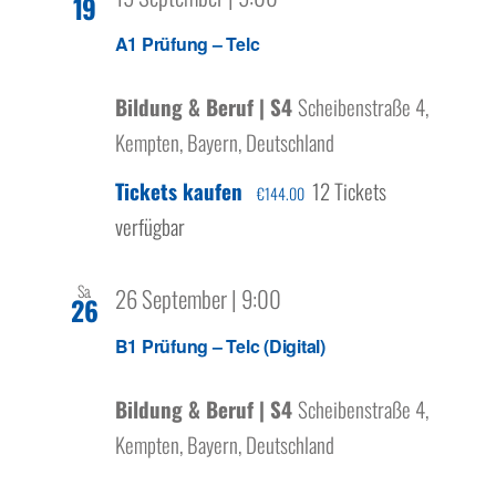
19
A1 Prüfung – Telc
Bildung & Beruf | S4
Scheibenstraße 4,
Kempten, Bayern, Deutschland
Tickets kaufen
12 Tickets
€144.00
verfügbar
Sa.
26 September | 9:00
26
B1 Prüfung – Telc (Digital)
Bildung & Beruf | S4
Scheibenstraße 4,
Kempten, Bayern, Deutschland