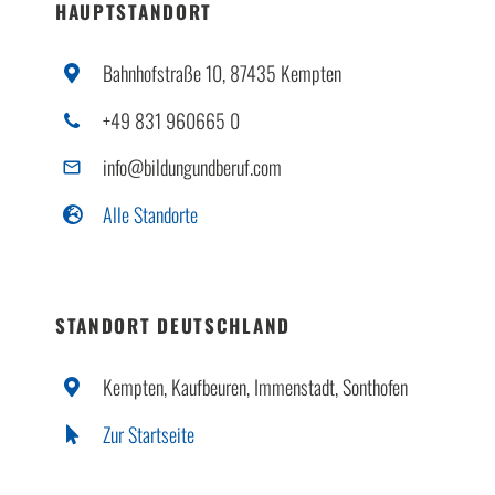
HAUPTSTANDORT
Bahnhofstraße 10, 87435 Kempten
+49 831 960665 0
info@bildungundberuf.com
Alle Standorte
STANDORT DEUTSCHLAND
Kempten, Kaufbeuren, Immenstadt, Sonthofen
Zur Startseite