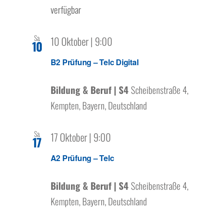
verfügbar
Sa.
10 Oktober | 9:00
10
B2 Prüfung – Telc Digital
Bildung & Beruf | S4
Scheibenstraße 4,
Kempten, Bayern, Deutschland
Sa.
17 Oktober | 9:00
17
A2 Prüfung – Telc
Bildung & Beruf | S4
Scheibenstraße 4,
Kempten, Bayern, Deutschland