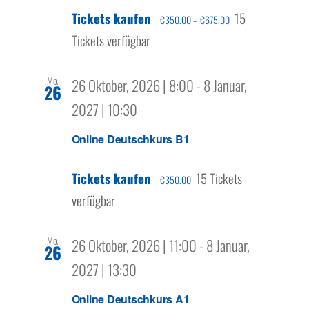
Tickets kaufen
15
€350.00 – €675.00
Tickets verfügbar
Mo.
26 Oktober, 2026 | 8:00
-
8 Januar,
26
2027 | 10:30
Online Deutschkurs B1
Tickets kaufen
15 Tickets
€350.00
verfügbar
Mo.
26 Oktober, 2026 | 11:00
-
8 Januar,
26
2027 | 13:30
Online Deutschkurs A1