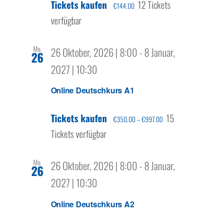
Tickets kaufen
12 Tickets
€144.00
verfügbar
Mo.
26 Oktober, 2026 | 8:00
-
8 Januar,
26
2027 | 10:30
Online Deutschkurs A1
Tickets kaufen
15
€350.00 – €997.00
Tickets verfügbar
Mo.
26 Oktober, 2026 | 8:00
-
8 Januar,
26
2027 | 10:30
Online Deutschkurs A2