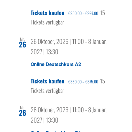
Tickets kaufen
15
€350.00 – €997.00
Tickets verfügbar
Mo.
26 Oktober, 2026 | 11:00
-
8 Januar,
26
2027 | 13:30
Online Deutschkurs A2
Tickets kaufen
15
€350.00 – €675.00
Tickets verfügbar
Mo.
26 Oktober, 2026 | 11:00
-
8 Januar,
26
2027 | 13:30