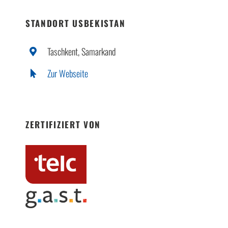
STANDORT USBEKISTAN
Taschkent, Samarkand
Zur Webseite
ZERTIFIZIERT VON