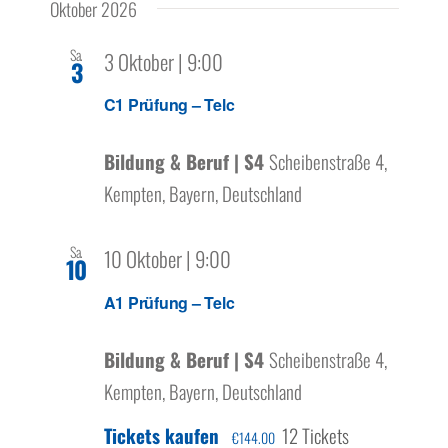
Oktober 2026
Sa.
3 Oktober | 9:00
3
C1 Prüfung – Telc
Bildung & Beruf | S4
Scheibenstraße 4,
Kempten, Bayern, Deutschland
Sa.
10 Oktober | 9:00
10
A1 Prüfung – Telc
Bildung & Beruf | S4
Scheibenstraße 4,
Kempten, Bayern, Deutschland
Tickets kaufen
12 Tickets
€144.00