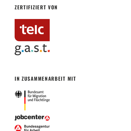
ZERTIFIZIERT VON
IN ZUSAMMENARBEIT MIT